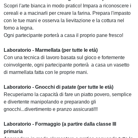
Scopri l'arte bianca in modo pratico! Impara a riconoscere i
cereali e a macinarli per creare la farina. Prepara l'impasto
con le tue mani e osserva la lievitazione e la cottura nel
forno a legna.
Ogni partecipante porterà a casa il proprio pane fresco!
Laboratorio - Marmellata (per tutte le età)
Con una tecnica di lavoro basata sul gioco e fortemente
coinvolgente, ogni partecipante porterà a casa un vasetto
di marmellata fatta con le proprie mani.
Laboratorio - Gnocchi di patate (per tutte le età)
Recuperiamo la capacità di fare un piatto povero, semplice
e divertente manipolando e preparando gli
gnocchi...divertimento e pranzo assicurati!!!
Laboratorio - Formaggio (a partire dalla classe III
primaria