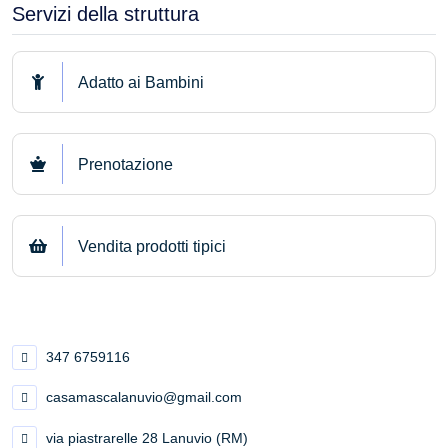
Servizi della struttura
Adatto ai Bambini
Prenotazione
Vendita prodotti tipici
347 6759116
casamascalanuvio@gmail.com
via piastrarelle 28 Lanuvio (RM)