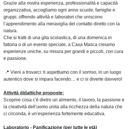
Grazie alla nostra esperienza, professionalità e capacità
organizzativa, accogliamo ogni anno scuole, famiglie e
gruppi, offrendo attività e laboratori che uniscono
l’apprendimento alla meraviglia del contatto diretto con la
natura.
Che si tratti di una gita scolastica, di una domenica in
fattoria o di un evento speciale, a Casa Masca creiamo
esperienze uniche, su misura per grandi e piccoli, con cura
e passione.
📍 Vieni a trovarci: ti aspettiamo con il sorriso, in un luogo
autentico dove si impara facendo… e ci si diverte davvero!
Attività didattiche proposte:
Scoprire cosa c'è dietro un alimento, il lavoro, la passione e
la creatività dell'uomo unita alla ricchezza della natura che
ci circonda, è un'esperienza fortemente educativa.
Laboratorio - Panificazione (per tutte le età)