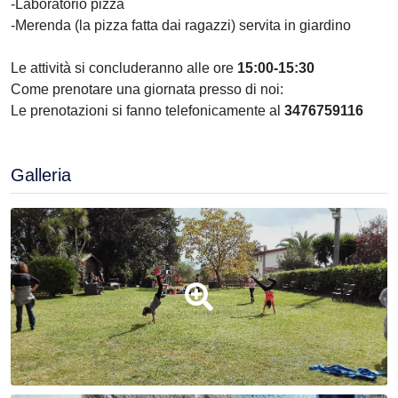
-Laboratorio pizza
-Merenda (la pizza fatta dai ragazzi) servita in giardino
Le attività si concluderanno alle ore
15:00-15:30​
Come prenotare una giornata presso di noi:
Le prenotazioni si fanno telefonicamente al
3476759116
Galleria