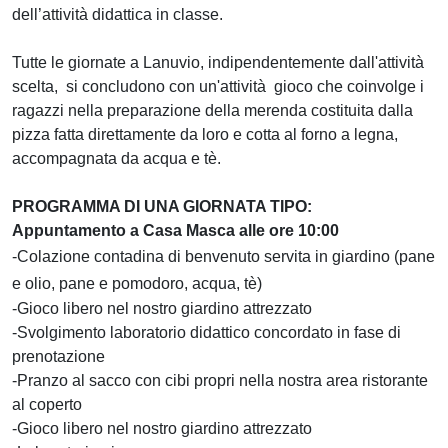
dell’attività didattica in classe.
Tutte le giornate a Lanuvio, indipendentemente dall'attività
scelta, si concludono con un'attività gioco che coinvolge i
ragazzi nella preparazione della merenda costituita dalla
pizza fatta direttamente da loro e cotta al forno a legna,
accompagnata da acqua e tè.
PROGRAMMA DI UNA GIORNATA TIPO:
Appuntamento a Casa Masca alle ore 10:00
-Colazione contadina di benvenuto servita in giardino (pane
e olio, pane e pomodoro, acqua, tè)
-Gioco libero nel nostro giardino attrezzato
-Svolgimento laboratorio didattico concordato in fase di
prenotazione
-Pranzo al sacco con cibi propri nella nostra area ristorante
al coperto
-Gioco libero nel nostro giardino attrezzato