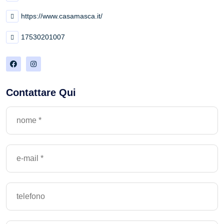
https://www.casamasca.it/
17530201007
Contattare Qui