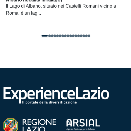
Il Lago di Albano, situato nei Castelli Romani vicino a
Roma, è un lag...