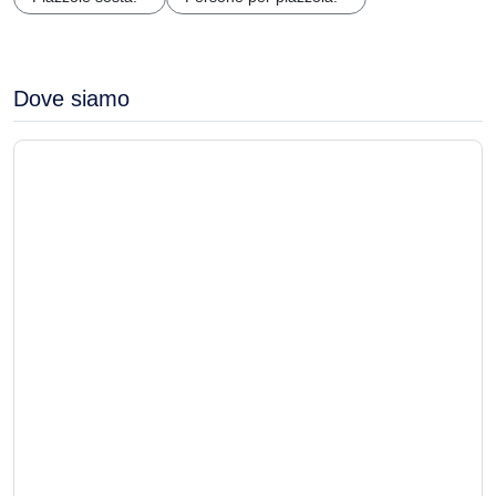
Dove siamo