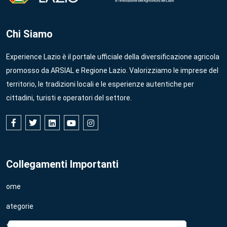
Chi Siamo
Experience Lazio è il portale ufficiale della diversificazione agricola
promosso da ARSIAL e Regione Lazio. Valorizziamo le imprese del
territorio, le tradizioni locali e le esperienze autentiche per
cittadini, turisti e operatori del settore.
Collegamenti Importanti
Home
Categorie
Strutture